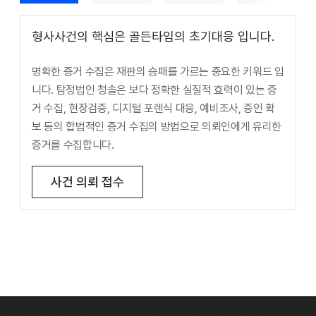
형사사건의 핵심은 골든타임의 초기대응 입니다.
명확한 증거 수집은 재판의 승패를 가르는 중요한 키워드 입
니다. 탐정법인 청솔은 보다 정확한 실질적 효력이 있는 증
거 수집, 현장검증, 디지털 포렌식 대응, 예비조사, 증인 확
보 등의 합법적인 증거 수집의 방법으로 의뢰인에게 유리한
증거를 수집합니다.
사건 의뢰 접수