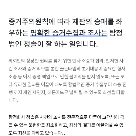
증거주의원칙에 따라 재판의 승패를 좌
우하는
명확한 증거수집과 조사는
탐정
법인 청솔이 잘 하는 일입니다.
의뢰인의 정당한 권리를 찾기 위한 민사 소송과 합의, 철저한 사
건 조사와 증거 확보를 통한 골든타임의 초기대응이 중요한 형사
소송 등 에서 증명 책임으로 인한 불이익을 받지 않도록, 또는 보
다 유리한 결과를 이끌어 내도록 합법적인 증거 수집부터 소송 진
행 까지 게임 체인저, 히든카드로 발휘 될 수 있도록 최선을 다합
니다.
탐정회사 청솔은 사건의 조사를 전문적으로 다루어 고객님이 겪
을 수 있는 불편함을 최소화하고, 최상의 결과를 이끌어낼 수 있
도록 최선을 다하고 있습니다. .